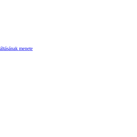
áltásának menete