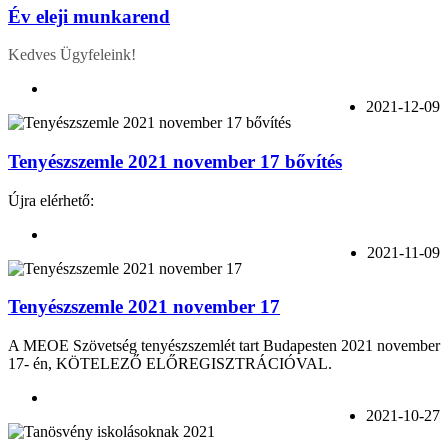
Év eleji munkarend
Kedves Ügyfeleink!
2021-12-09
Tenyészszemle 2021 november 17 bővítés
Újra elérhető:
2021-11-09
Tenyészszemle 2021 november 17
A MEOE Szövetség tenyészszemlét tart Budapesten 2021 november
17- én, KÖTELEZŐ ELŐREGISZTRÁCIÓVAL.
2021-10-27