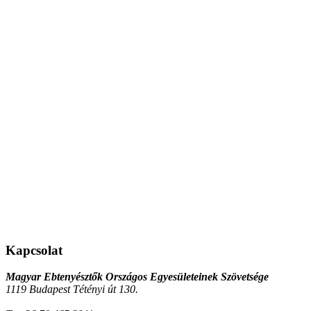
Kapcsolat
Magyar Ebtenyésztők Országos Egyesületeinek Szövetsége
1119 Budapest Tétényi út 130.