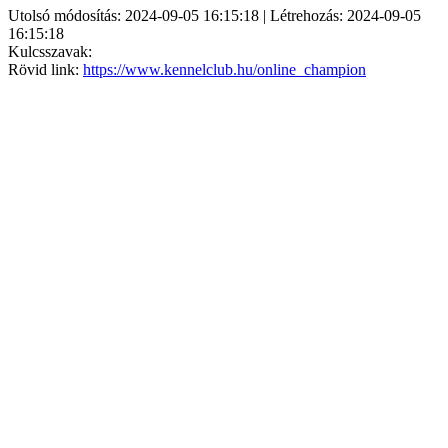
Utolsó módosítás: 2024-09-05 16:15:18 | Létrehozás: 2024-09-05
16:15:18
Kulcsszavak:
Rövid link:
https://www.kennelclub.hu/online_champion