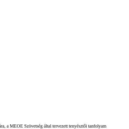
ára, a MEOE Szövetség által tervezett tenyésztői tanfolyam