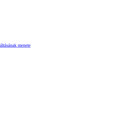
áltásának menete