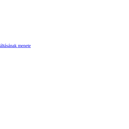
áltásának menete