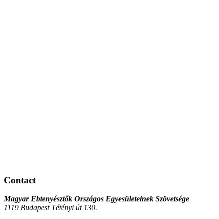
Contact
Magyar Ebtenyésztők Országos Egyesületeinek Szövetsége
1119 Budapest Tétényi út 130.