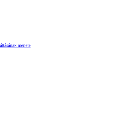
áltásának menete