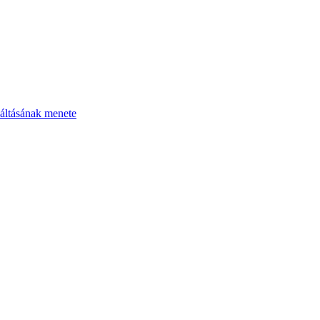
áltásának menete