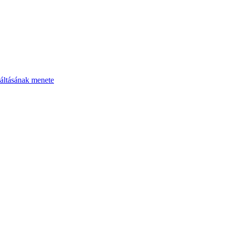
áltásának menete