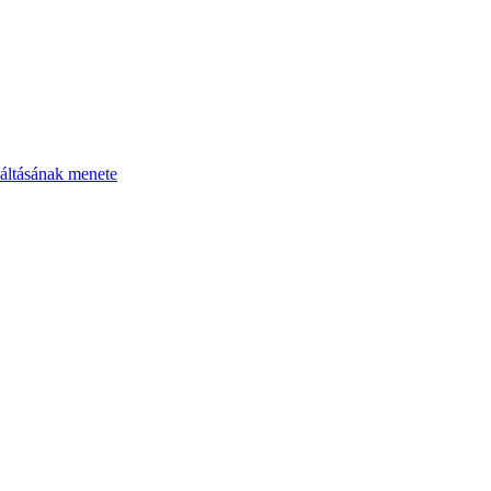
áltásának menete