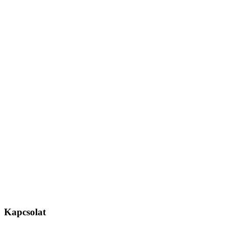
Kapcsolat