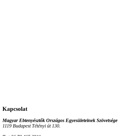
Kapcsolat
Magyar Ebtenyésztők Országos Egyesületeinek Szövetsége
1119 Budapest Tétényi út 130.