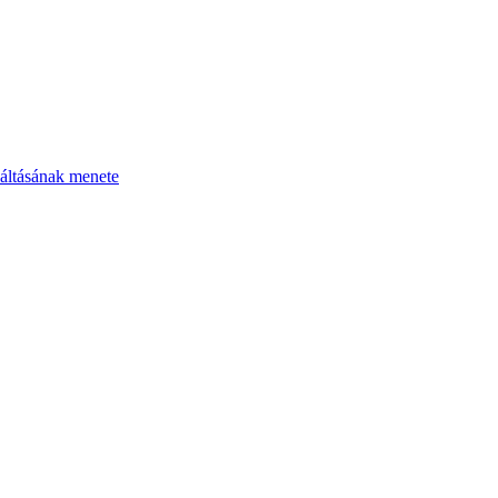
áltásának menete