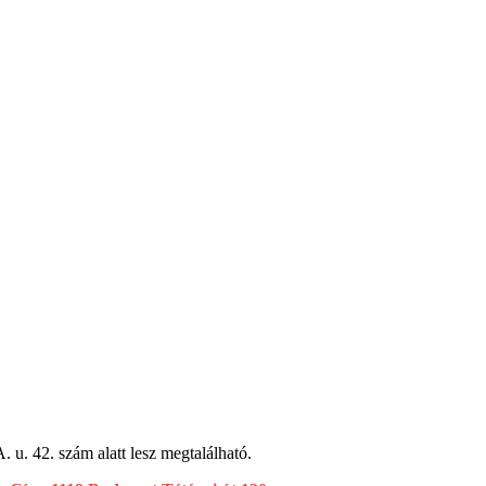
u. 42. szám alatt lesz megtalálható.