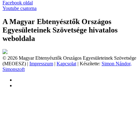
Facebook oldal
Youtube csatorna
A Magyar Ebtenyésztők Országos
Egyesületeinek Szövetsége hivatalos
weboldala
© 2026 Magyar Ebtenyésztők Országos Egyesületeinek Szövetsége
(MEOESZ) |
Impresszum
|
Kapcsolat
| Készítette:
Simon Nándor,
Simonszoft