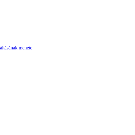
áltásának menete