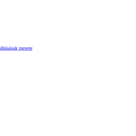
áltásának menete