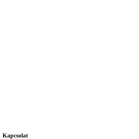
Kapcsolat