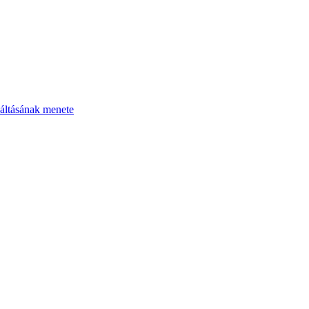
áltásának menete