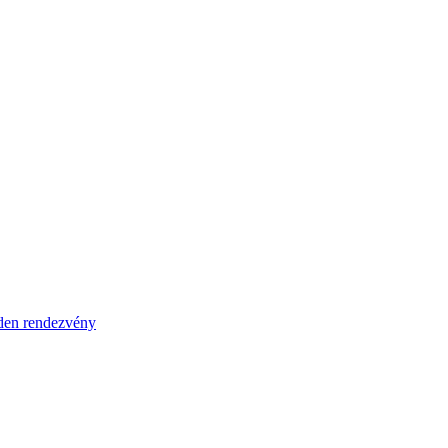
en rendezvény