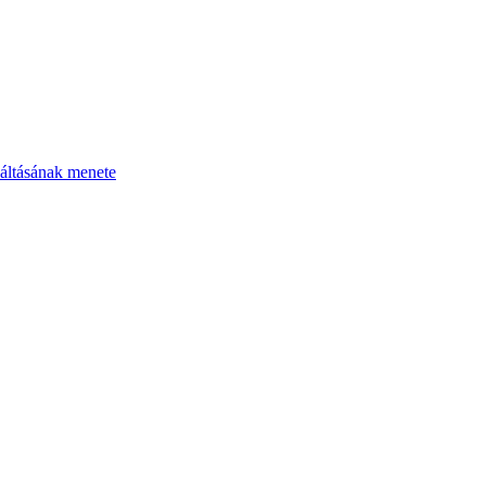
áltásának menete