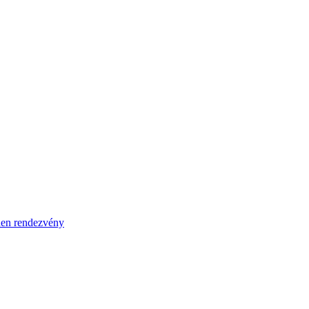
en rendezvény