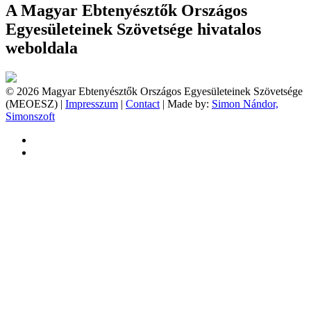
A Magyar Ebtenyésztők Országos
Egyesületeinek Szövetsége hivatalos
weboldala
© 2026 Magyar Ebtenyésztők Országos Egyesületeinek Szövetsége
(MEOESZ) |
Impresszum
|
Contact
| Made by:
Simon Nándor,
Simonszoft