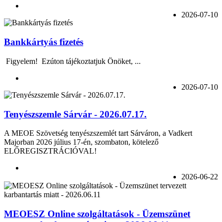
2026-07-10
Bankkártyás fizetés
Figyelem! Ezúton tájékoztatjuk Önöket, ...
2026-07-10
Tenyészszemle Sárvár - 2026.07.17.
A MEOE Szövetség tenyészszemlét tart Sárváron, a Vadkert
Majorban 2026 július 17-én, szombaton, kötelező
ELŐREGISZTRÁCIÓVAL!
2026-06-22
MEOESZ Online szolgáltatások - Üzemszünet