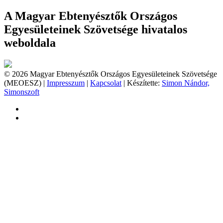
A Magyar Ebtenyésztők Országos
Egyesületeinek Szövetsége hivatalos
weboldala
© 2026 Magyar Ebtenyésztők Országos Egyesületeinek Szövetsége
(MEOESZ) |
Impresszum
|
Kapcsolat
| Készítette:
Simon Nándor,
Simonszoft