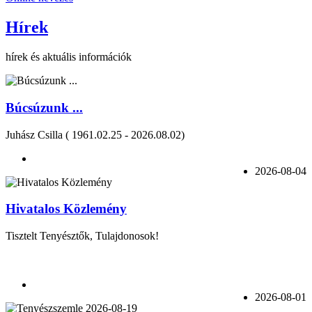
Hírek
hírek és aktuális információk
Búcsúzunk ...
Juhász Csilla ( 1961.02.25 - 2026.08.02)
2026-08-04
Hivatalos Közlemény
Tisztelt Tenyésztők, Tulajdonosok!
2026-08-01