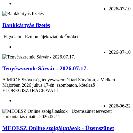
2026-07-10
Bankkártyás fizetés
Figyelem! Ezúton tájékoztatjuk Önöket, ...
2026-07-10
Tenyészszemle Sárvár - 2026.07.17.
A MEOE Szövetség tenyészszemlét tart Sárváron, a Vadkert
Majorban 2026 július 17-én, szombaton, kötelező
ELŐREGISZTRÁCIÓVAL!
2026-06-22
MEOESZ Online szolgáltatások - Üzemszünet