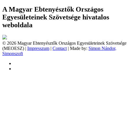
A Magyar Ebtenyésztők Országos
Egyesületeinek Szövetsége hivatalos
weboldala
© 2026 Magyar Ebtenyésztők Országos Egyesületeinek Szövetsége
(MEOESZ) |
Impresszum
|
Contact
| Made by:
Simon Nándor,
Simonszoft