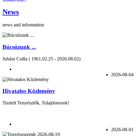
News
news and information
Búcsúzunk ...
Juhász Csilla ( 1961.02.25 - 2026.08.02)
2026-08-04
Hivatalos Közlemény
Tisztelt Tenyésztők, Tulajdonosok!
2026-08-01