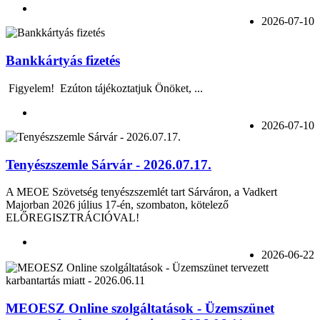
2026-07-10
Bankkártyás fizetés
Figyelem! Ezúton tájékoztatjuk Önöket, ...
2026-07-10
Tenyészszemle Sárvár - 2026.07.17.
A MEOE Szövetség tenyészszemlét tart Sárváron, a Vadkert
Majorban 2026 július 17-én, szombaton, kötelező
ELŐREGISZTRÁCIÓVAL!
2026-06-22
MEOESZ Online szolgáltatások - Üzemszünet