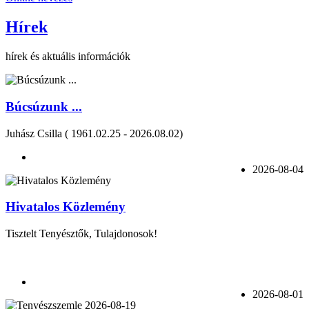
Hírek
hírek és aktuális információk
Búcsúzunk ...
Juhász Csilla ( 1961.02.25 - 2026.08.02)
2026-08-04
Hivatalos Közlemény
Tisztelt Tenyésztők, Tulajdonosok!
2026-08-01