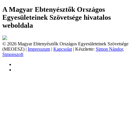
A Magyar Ebtenyésztők Országos
Egyesületeinek Szövetsége hivatalos
weboldala
© 2026 Magyar Ebtenyésztők Országos Egyesületeinek Szövetsége
(MEOESZ) |
Impresszum
|
Kapcsolat
| Készítette:
Simon Nándor,
Simonszoft