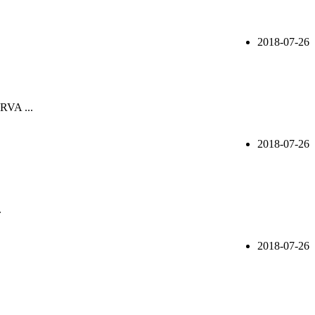
2018-07-26
ÁRVA ...
2018-07-26
.
2018-07-26