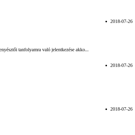
2018-07-26
ői tanfolyamra való jelentkezése akko...
2018-07-26
2018-07-26