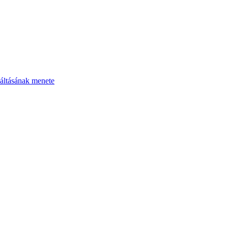
áltásának menete