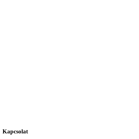
Kapcsolat