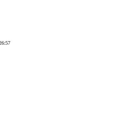
26:57