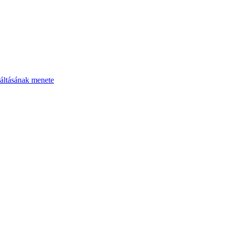
áltásának menete