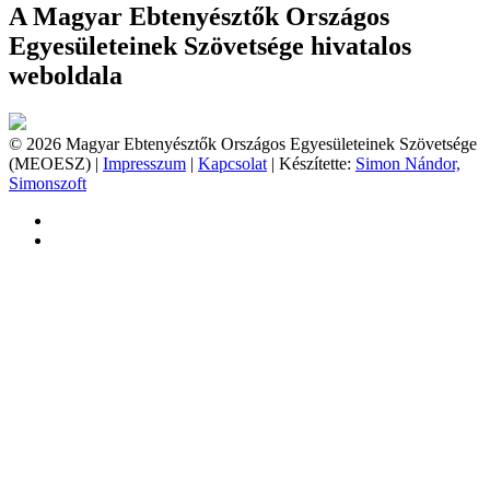
A Magyar Ebtenyésztők Országos
Egyesületeinek Szövetsége hivatalos
weboldala
© 2026 Magyar Ebtenyésztők Országos Egyesületeinek Szövetsége
(MEOESZ) |
Impresszum
|
Kapcsolat
| Készítette:
Simon Nándor,
Simonszoft