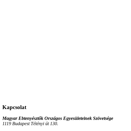
Kapcsolat
Magyar Ebtenyésztők Országos Egyesületeinek Szövetsége
1119 Budapest Tétényi út 130.