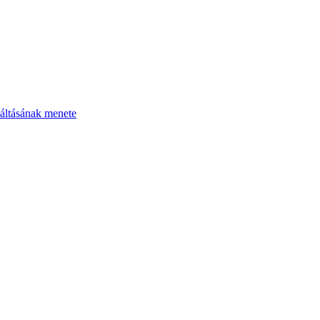
áltásának menete