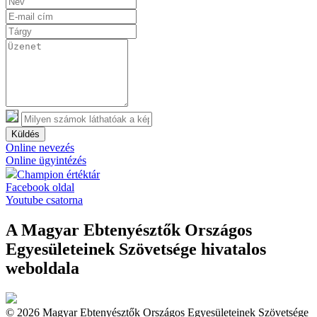
Küldés
Online nevezés
Online ügyintézés
Champion értéktár
Facebook oldal
Youtube csatorna
A Magyar Ebtenyésztők Országos
Egyesületeinek Szövetsége hivatalos
weboldala
© 2026 Magyar Ebtenyésztők Országos Egyesületeinek Szövetsége