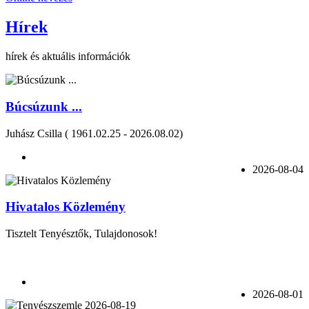
Hírek
hírek és aktuális információk
Búcsúzunk ...
Juhász Csilla ( 1961.02.25 - 2026.08.02)
2026-08-04
Hivatalos Közlemény
Tisztelt Tenyésztők, Tulajdonosok!
2026-08-01