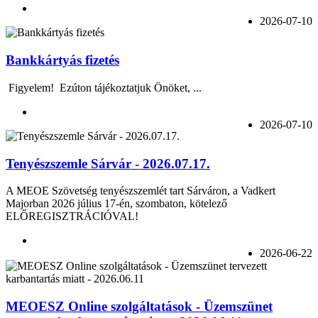
2026-07-10
Bankkártyás fizetés
Figyelem! Ezúton tájékoztatjuk Önöket, ...
2026-07-10
Tenyészszemle Sárvár - 2026.07.17.
A MEOE Szövetség tenyészszemlét tart Sárváron, a Vadkert
Majorban 2026 július 17-én, szombaton, kötelező
ELŐREGISZTRÁCIÓVAL!
2026-06-22
MEOESZ Online szolgáltatások - Üzemszünet