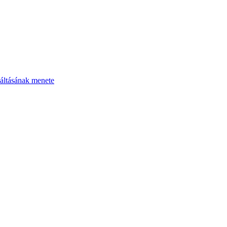
áltásának menete