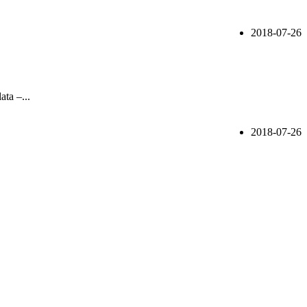
2018-07-26
ta –...
2018-07-26