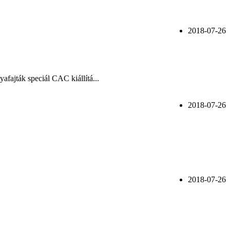
2018-07-26
fajták speciál CAC kiállítá...
2018-07-26
2018-07-26