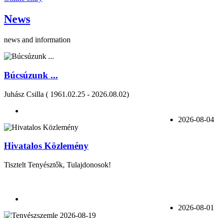
News
news and information
Búcsúzunk ...
Juhász Csilla ( 1961.02.25 - 2026.08.02)
2026-08-04
Hivatalos Közlemény
Tisztelt Tenyésztők, Tulajdonosok!
2026-08-01