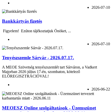
2026-07-10
Bankkártyás fizetés
Figyelem! Ezúton tájékoztatjuk Önöket, ...
2026-07-10
Tenyészszemle Sárvár - 2026.07.17.
A MEOE Szövetség tenyészszemlét tart Sárváron, a Vadkert
Majorban 2026 július 17-én, szombaton, kötelező
ELŐREGISZTRÁCIÓVAL!
2026-06-22
MEOESZ Online szolgáltatások - Üzemszünet