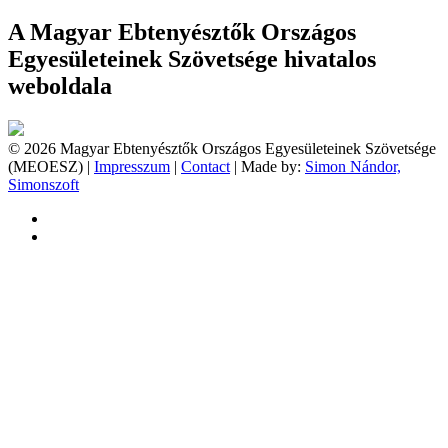
A Magyar Ebtenyésztők Országos
Egyesületeinek Szövetsége hivatalos
weboldala
© 2026 Magyar Ebtenyésztők Országos Egyesületeinek Szövetsége
(MEOESZ) |
Impresszum
|
Contact
| Made by:
Simon Nándor,
Simonszoft