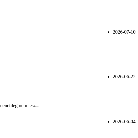
2026-07-10
2026-06-22
menetileg nem lesz...
2026-06-04