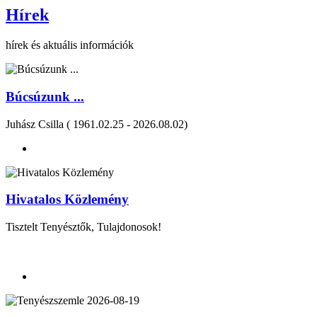
Hírek
hírek és aktuális információk
Búcsúzunk ...
Juhász Csilla ( 1961.02.25 - 2026.08.02)
Hivatalos Közlemény
Tisztelt Tenyésztők, Tulajdonosok!