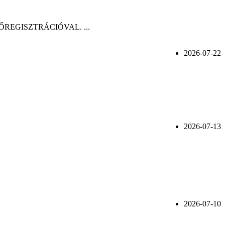
n, ELŐREGISZTRÁCIÓVAL. ...
2026-07-22
2026-07-13
2026-07-10