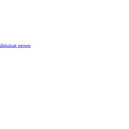
áltásának menete