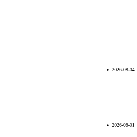
2026-08-04
2026-08-01