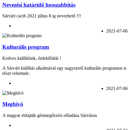
Nevezési határidő hosszabbítás
Sárvári cacib 2021 július 8 ig nevezhető !!!
2021-07-06
Kulturális program
Kedves kiállítóink, érdeklődök !
A Sárvári kiállítás alkalmával egy nagyszerű kulturális programon is
részt vehetnek:
2021-07-06
Meghívó
A magyar ebfajták génmegőrzési előadása Sárváron