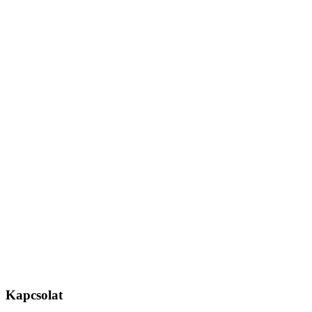
Kapcsolat