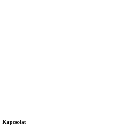
Kapcsolat