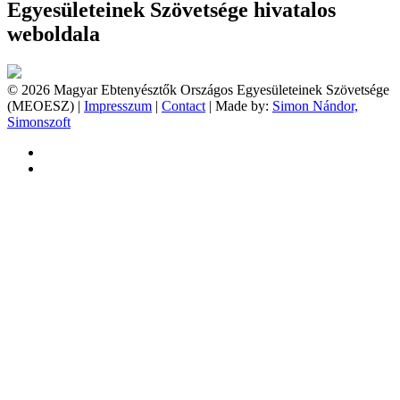
Egyesületeinek Szövetsége hivatalos
weboldala
© 2026 Magyar Ebtenyésztők Országos Egyesületeinek Szövetsége
(MEOESZ) |
Impresszum
|
Contact
| Made by:
Simon Nándor,
Simonszoft