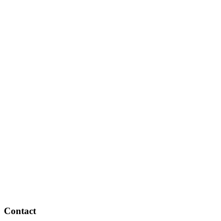
Contact