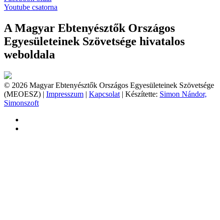
Youtube csatorna
A Magyar Ebtenyésztők Országos
Egyesületeinek Szövetsége hivatalos
weboldala
© 2026 Magyar Ebtenyésztők Országos Egyesületeinek Szövetsége
(MEOESZ) |
Impresszum
|
Kapcsolat
| Készítette:
Simon Nándor,
Simonszoft