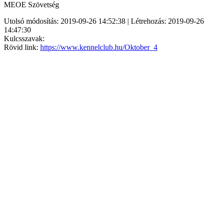
MEOE Szövetség
Utolsó módosítás: 2019-09-26 14:52:38 | Létrehozás: 2019-09-26
14:47:30
Kulcsszavak:
Rövid link:
https://www.kennelclub.hu/Oktober_4