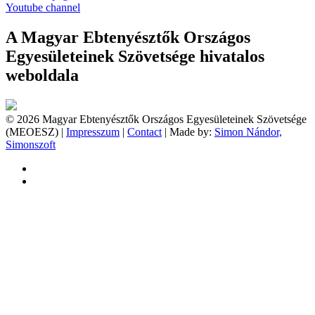
Youtube channel
A Magyar Ebtenyésztők Országos
Egyesületeinek Szövetsége hivatalos
weboldala
© 2026 Magyar Ebtenyésztők Országos Egyesületeinek Szövetsége
(MEOESZ) |
Impresszum
|
Contact
| Made by:
Simon Nándor,
Simonszoft