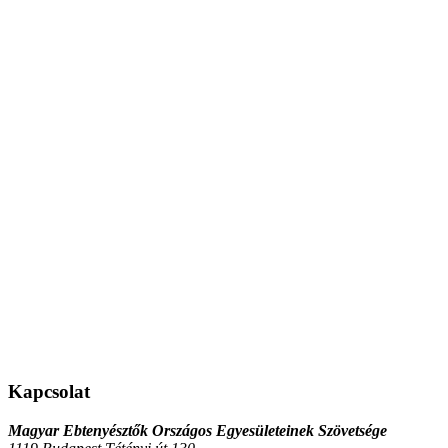
Kapcsolat
Magyar Ebtenyésztők Országos Egyesületeinek Szövetsége