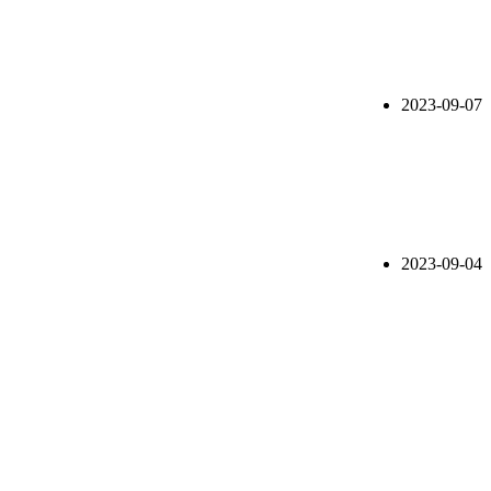
2023-09-07
2023-09-04