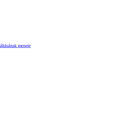
áltásának menete