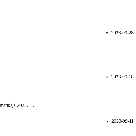
2023-09-28
2023-09-18
matikája 2023. ...
2023-09-11