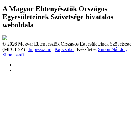
A Magyar Ebtenyésztők Országos
Egyesületeinek Szövetsége hivatalos
weboldala
© 2026 Magyar Ebtenyésztők Országos Egyesületeinek Szövetsége
(MEOESZ) |
Impresszum
|
Kapcsolat
| Készítette:
Simon Nándor,
Simonszoft