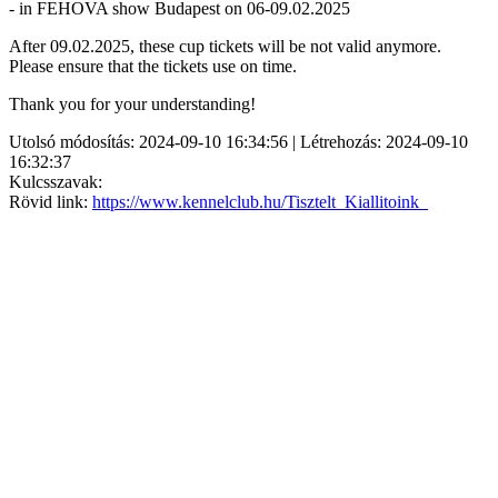
- in FEHOVA show Budapest on 06-09.02.2025
After 09.02.2025, these cup tickets will be not valid anymore.
Please ensure that the tickets use on time.
Thank you for your understanding!
Utolsó módosítás: 2024-09-10 16:34:56 | Létrehozás: 2024-09-10
16:32:37
Kulcsszavak:
Rövid link:
https://www.kennelclub.hu/Tisztelt_Kiallitoink_