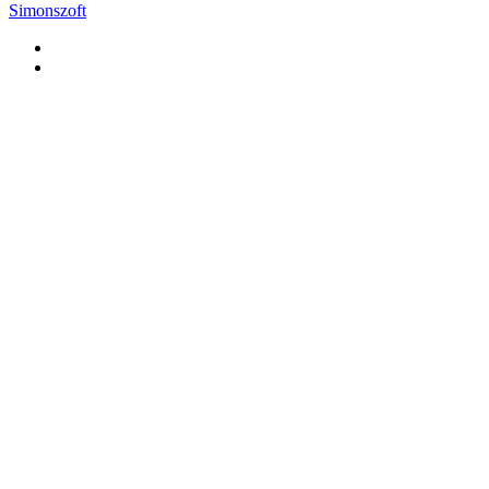
Simonszoft