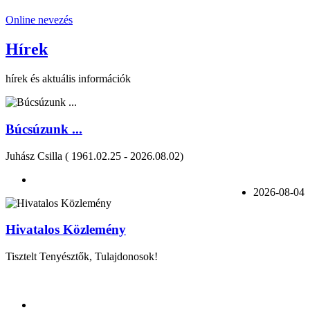
Online nevezés
Hírek
hírek és aktuális információk
Búcsúzunk ...
Juhász Csilla ( 1961.02.25 - 2026.08.02)
2026-08-04
Hivatalos Közlemény
Tisztelt Tenyésztők, Tulajdonosok!