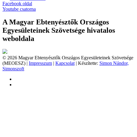
Facebook oldal
Youtube csatorna
A Magyar Ebtenyésztők Országos
Egyesületeinek Szövetsége hivatalos
weboldala
© 2026 Magyar Ebtenyésztők Országos Egyesületeinek Szövetsége
(MEOESZ) |
Impresszum
|
Kapcsolat
| Készítette:
Simon Nándor,
Simonszoft