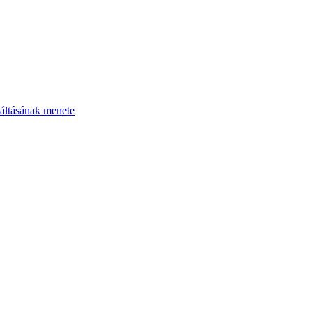
áltásának menete