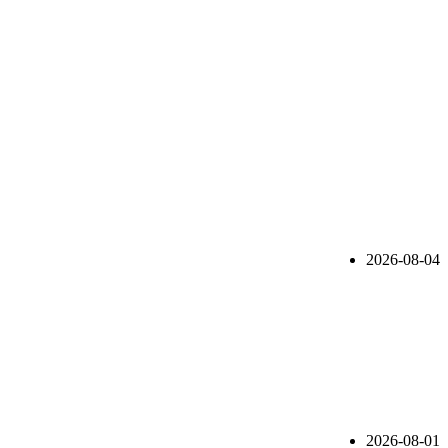
2026-08-04
2026-08-01