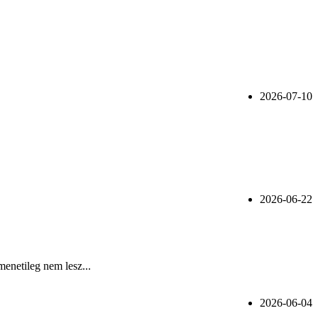
2026-07-10
2026-06-22
menetileg nem lesz...
2026-06-04