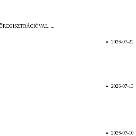
n, ELŐREGISZTRÁCIÓVAL. ...
2026-07-22
2026-07-13
2026-07-10