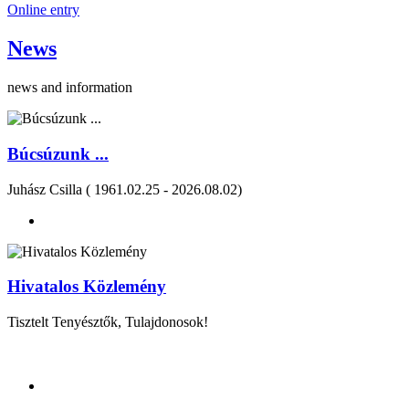
Online entry
News
news and information
Búcsúzunk ...
Juhász Csilla ( 1961.02.25 - 2026.08.02)
Hivatalos Közlemény
Tisztelt Tenyésztők, Tulajdonosok!