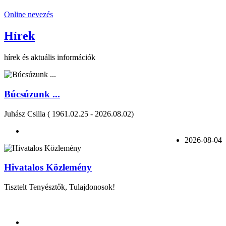
Online nevezés
Hírek
hírek és aktuális információk
Búcsúzunk ...
Juhász Csilla ( 1961.02.25 - 2026.08.02)
2026-08-04
Hivatalos Közlemény
Tisztelt Tenyésztők, Tulajdonosok!