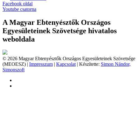
Facebook oldal
Youtube csatorna
A Magyar Ebtenyésztők Országos
Egyesületeinek Szövetsége hivatalos
weboldala
© 2026 Magyar Ebtenyésztők Országos Egyesületeinek Szövetsége
(MEOESZ) |
Impresszum
|
Kapcsolat
| Készítette:
Simon Nándor,
Simonszoft