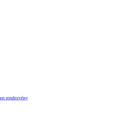
en rendezvény