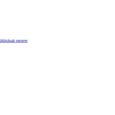
áltásának menete