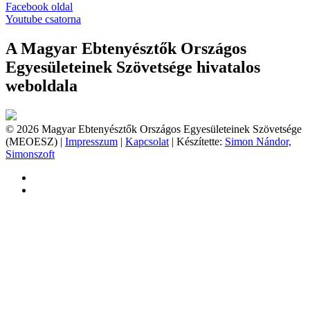
Facebook oldal
Youtube csatorna
A Magyar Ebtenyésztők Országos
Egyesületeinek Szövetsége hivatalos
weboldala
© 2026 Magyar Ebtenyésztők Országos Egyesületeinek Szövetsége
(MEOESZ) |
Impresszum
|
Kapcsolat
| Készítette:
Simon Nándor,
Simonszoft