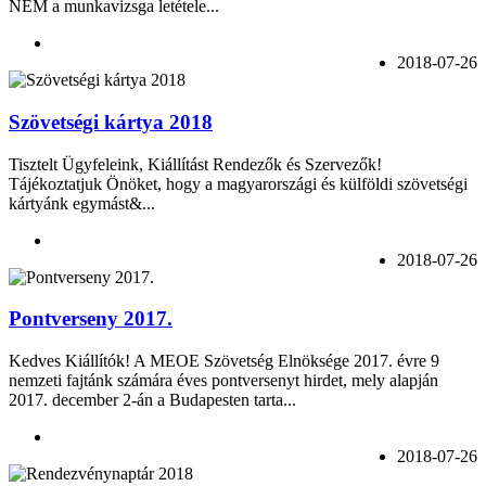
NEM a munkavizsga letétele...
2018-07-26
Szövetségi kártya 2018
Tisztelt Ügyfeleink, Kiállítást Rendezők és Szervezők!
Tájékoztatjuk Önöket, hogy a magyarországi és külföldi szövetségi
kártyánk egymást&...
2018-07-26
Pontverseny 2017.
Kedves Kiállítók! A MEOE Szövetség Elnöksége 2017. évre 9
nemzeti fajtánk számára éves pontversenyt hirdet, mely alapján
2017. december 2-án a Budapesten tarta...
2018-07-26