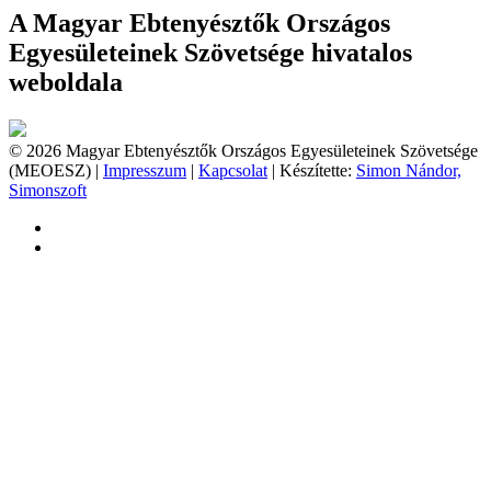
A Magyar Ebtenyésztők Országos
Egyesületeinek Szövetsége hivatalos
weboldala
© 2026 Magyar Ebtenyésztők Országos Egyesületeinek Szövetsége
(MEOESZ) |
Impresszum
|
Kapcsolat
| Készítette:
Simon Nándor,
Simonszoft