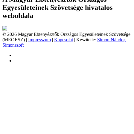
Egyesületeinek Szövetsége hivatalos
weboldala
© 2026 Magyar Ebtenyésztők Országos Egyesületeinek Szövetsége
(MEOESZ) |
Impresszum
|
Kapcsolat
| Készítette:
Simon Nándor,
Simonszoft