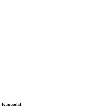
Kapcsolat