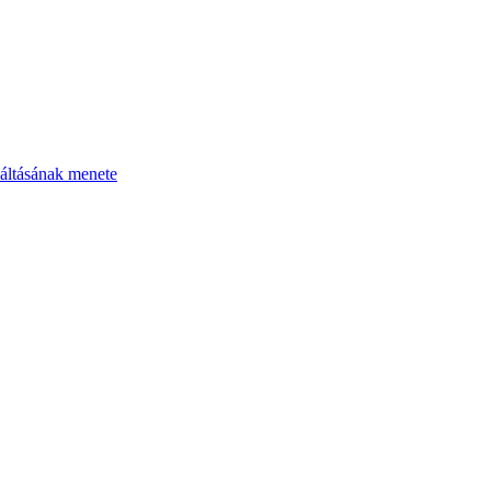
áltásának menete